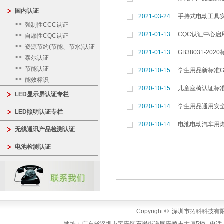
国内认证
2021-03-24
手持式电动工具
强制性CCC认证
2021-01-13
CQC认证中心启
自愿性CQC认证
资源节约(节能、节水)认证
2021-01-13
GB38031-202
泰尔认证
节能认证
2020-10-15
学生用品新标准GB 
能效标识
2020-10-15
儿童座椅认证标准GB
LED显示屏认证专栏
2020-10-14
学生用品通用安全要
LED照明认证专栏
2020-10-14
电池电动汽车用
无线通讯产品检测认证
电池检测认证
Copyright © 深圳市拓科科技有限公司