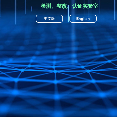
检测、整改、认证实验室
中文版
English