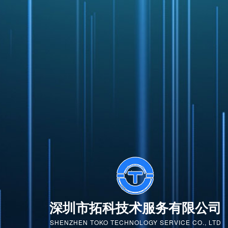
深圳市拓科技术服务有限公司
SHENZHEN TOKO TECHNOLOGY SERVICE CO., LTD