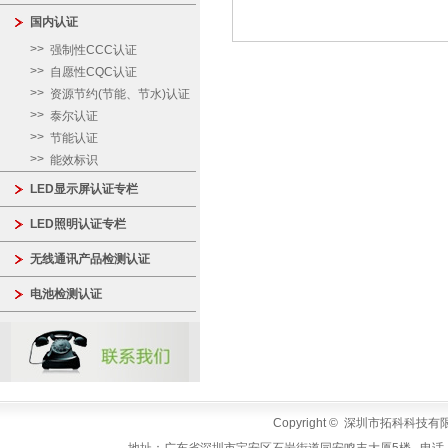
国内认证
强制性CCC认证
自愿性CQC认证
资源节约(节能、节水)认证
泰尔认证
节能认证
能效标识
LED显示屏认证专栏
LED照明认证专栏
无线通讯产品检测认证
电池检测认证
Copyright © 深圳市拓科科技有限公司