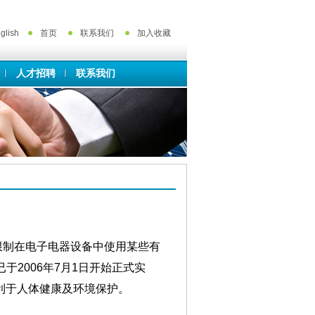
glish
首页
联系我们
加入收藏
人才招聘
联系我们
限制在电子电器设备中使用某些有
。该标准已于2006年7月1日开始正式实
利于人体健康及环境保护。