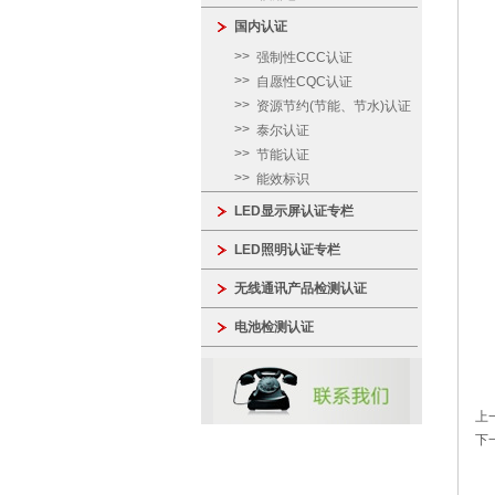
国内认证
强制性CCC认证
自愿性CQC认证
资源节约(节能、节水)认证
泰尔认证
节能认证
能效标识
LED显示屏认证专栏
LED照明认证专栏
无线通讯产品检测认证
电池检测认证
上
下