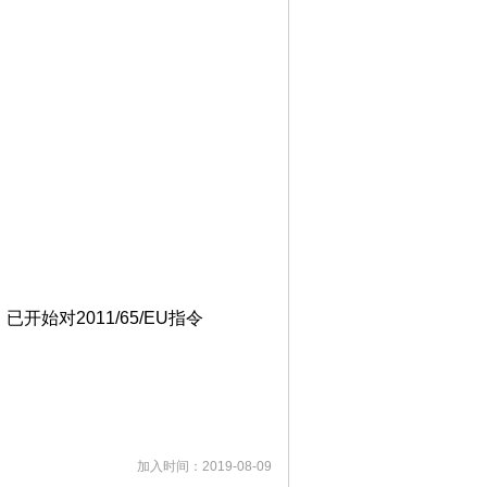
开始对2011/65/EU指令
加入时间：2019-08-09