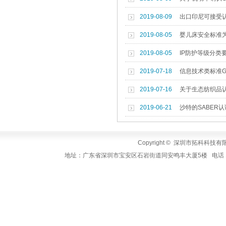
2019-08-09
出口印尼可接受
2019-08-05
婴儿床安全标准为AS
2019-08-05
IP防护等级分类
2019-07-18
信息技术类标准G
2019-07-16
关于生态纺织品
2019-06-21
沙特的SABER认
Copyright © 深圳市拓科科技有限公司
地址：广东省深圳市宝安区石岩街道同安鸣丰大厦5楼 电话：+86-755-3