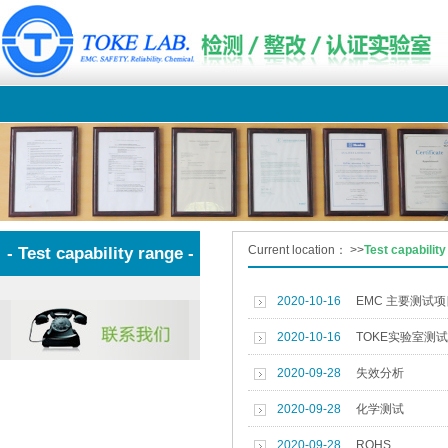
Current location：
>>
Test capabilit
- Test capability range -
2020-10-16
EMC 主要测试
2020-10-16
TOKE实验室测
2020-09-28
失效分析
2020-09-28
化学测试
2020-09-28
ROHS