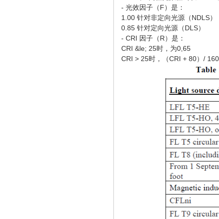
- 光效因子（F）是：
1.00 针对非定向光源（NDLS）
0.85 针对定向光源（DLS）
- CRI 因子（R）是：
CRI &le; 25时，为0,65
CRI > 25时，（CRI + 80）/ 160