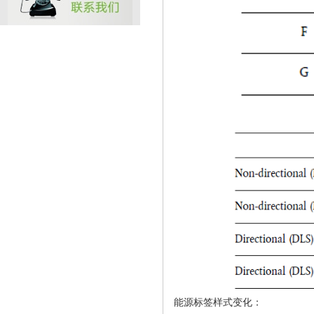
能源标签样式变化：