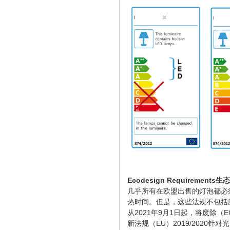
Ecodesign Requirement
几乎所有在欧盟出售的灯泡都必
热时间。但是，这些法规不包括
从2021年9月1日起，将废除（EC
新法规（EU）2019/2020