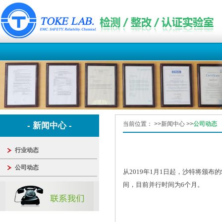
当前位置：
>>
新闻中心
>>
公司动态
- 新闻中心 -
行业动态
公司动态
从2019年1月1日起，沙特将颁布的
间，目前并行时间为6个月。