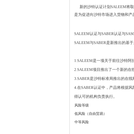
新的沙特认证计划SALEEM将取代
是为促进向沙特市场进入货物和产品
SALEEM认证与SABER认证与S
SALEEM与SABER是新推出的
1.SALEEM是一项关于前往沙
2.SALEEM项目推出了一个新的在
3.SABER是沙特标准局推出的
4.在SABER认证中，产品将根据
得认可的机构负责执行。
风险等级
低风险（自由贸易）
中等风险