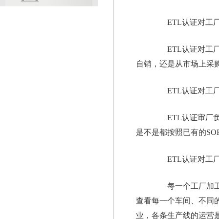
ETL认证对工厂
ETL认证对工厂
自销，还是从市场上采
ETL认证对工厂
ETL认证审厂负
是不是都按照已有的SO
ETL认证对工厂
每一个工厂加工产
查看每一个车间、不同的
业，各条生产线的运营