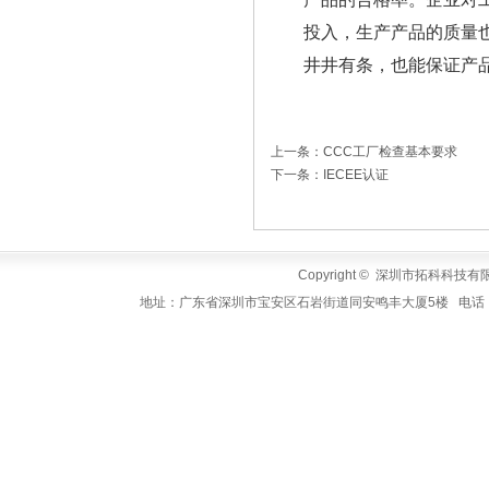
投入，生产产品的质量
井井有条，也能保证产
上一条：CCC工厂检查基本要求
下一条：IECEE认证
Copyright © 深圳市拓科科技有限公司
地址：广东省深圳市宝安区石岩街道同安鸣丰大厦5楼 电话：+86-755-3