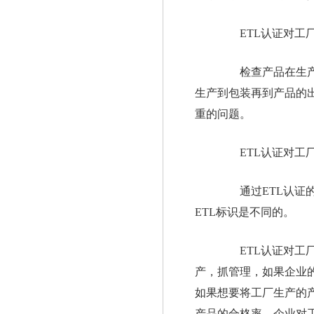
ETL认证对工厂
检查产品在生产线
生产到包装再到产品的
重的问题。
ETL认证对工厂
通过ETL认证的
ETL标识是不同的。
ETL认证对工厂
产，抓管理，如果企业
如果想要将工厂生产的
产品的合格率。企业对