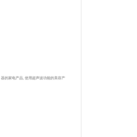
生 器的家电产品, 使用超声波功能的美容产