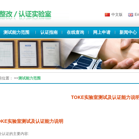
中文版
En
测试能力范围
认证指南
在线查询
网上申请
新闻中心
前位置：
>>
测试能力范围
TOKE实验室测试及认证能力说
OKE实验室测试及认证能力说明
全认证的主要内容: