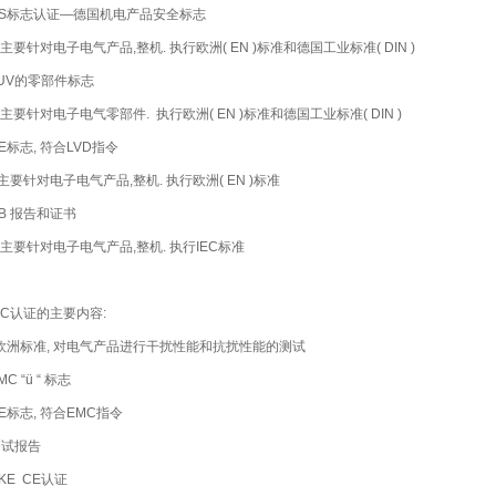
 GS标志认证—德国机电产品安全标志
要针对电子电气产品,整机. 执行欧洲( EN )标准和德国工业标准( DIN )
 TUV的零部件标志
要针对电子电气零部件. 执行欧洲( EN )标准和德国工业标准( DIN )
CE标志, 符合LVD指令
要针对电子电气产品,整机. 执行欧洲( EN )标准
 CB 报告和证书
要针对电子电气产品,整机. 执行IEC标准
MC认证的主要内容:
欧洲标准, 对电气产品进行干扰性能和抗扰性能的测试
EMC “ü “ 标志
CE标志, 符合EMC指令
 测试报告
KE CE认证