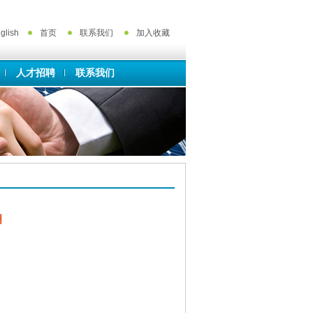
glish
首页
联系我们
加入收藏
人才招聘
联系我们
明