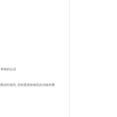
应有单独的认证
 测试时相同, 否则需增加相应的试验和费